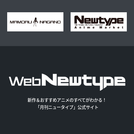
新作＆おすすめアニメのすべてがわかる！
「月刊ニュータイプ」公式サイト