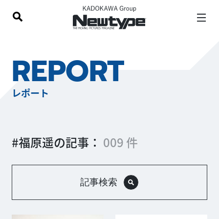
REPORT
レポート
#福原遥の記事：
009 件
記事検索