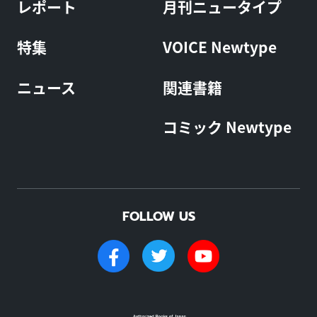
レポート
月刊ニュータイプ
特集
VOICE Newtype
ニュース
関連書籍
コミック Newtype
FOLLOW US