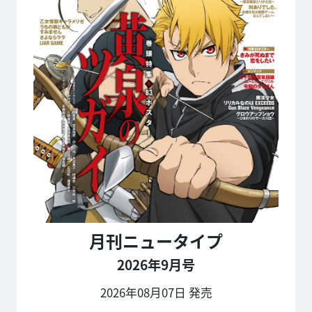
月刊ニュータイプ
2026年9月号
2026年08月07日 発売