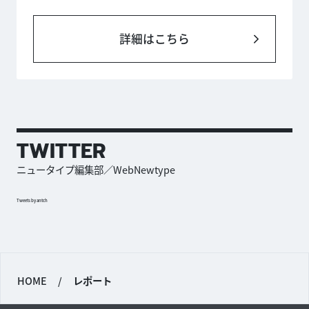
詳細はこちら
TWITTER
ニュータイプ編集部／WebNewtype
Tweets by antch
HOME
/
レポート