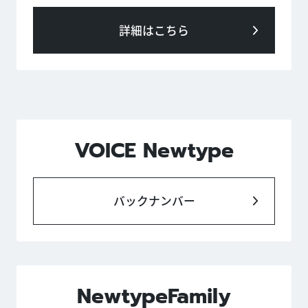
詳細はこちら
VOICE Newtype
バックナンバー
NewtypeFamily