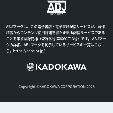
ABJマークは、この電子書店・電子書籍配信サービスが、著作
権者からコンテンツ使用許諾を得た正規版配信サービスである
ことを示す登録商標（登録番号 第6091713号）です。 ABJマー
クの詳細、ABJマークを掲示しているサービスの一覧はこち
ら。
https://aebs.or.jp/
Copyright ©KADOKAWA CORPORATION 2026