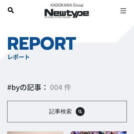
REPORT
レポート
#byの記事：
004 件
記事検索