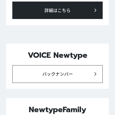
詳細はこちら
VOICE Newtype
バックナンバー
NewtypeFamily