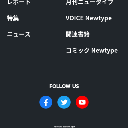
レポート
月刊ニュータイプ
特集
VOICE Newtype
ニュース
関連書籍
コミック Newtype
FOLLOW US