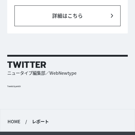
詳細はこちら
TWITTER
ニュータイプ編集部／WebNewtype
Tweets by antch
HOME
/
レポート