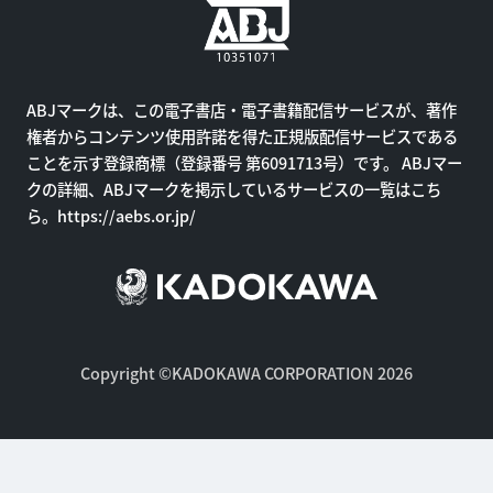
ABJマークは、この電子書店・電子書籍配信サービスが、著作
権者からコンテンツ使用許諾を得た正規版配信サービスである
ことを示す登録商標（登録番号 第6091713号）です。 ABJマー
クの詳細、ABJマークを掲示しているサービスの一覧はこち
ら。
https://aebs.or.jp/
Copyright ©KADOKAWA CORPORATION 2026