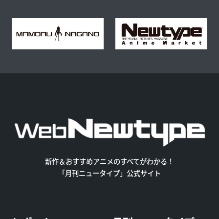
新作＆おすすめアニメのすべてがわかる！
「月刊ニュータイプ」公式サイト