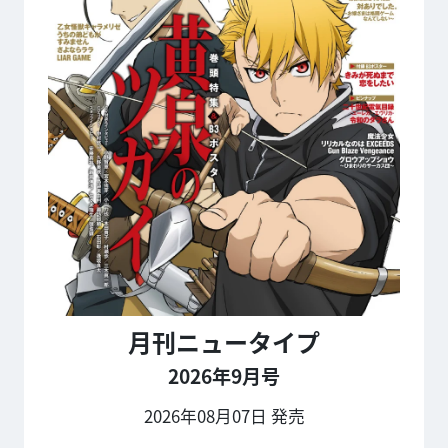
月刊ニュータイプ
2026年9月号
2026年08月07日 発売