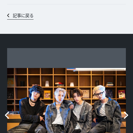
記事に戻る