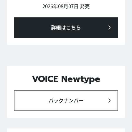
2026年08月07日 発売
詳細はこちら
VOICE Newtype
バックナンバー