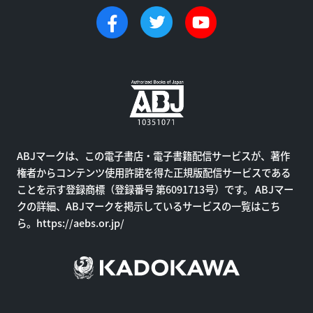
ABJマークは、この電子書店・電子書籍配信サービスが、著作
権者からコンテンツ使用許諾を得た正規版配信サービスである
ことを示す登録商標（登録番号 第6091713号）です。 ABJマー
クの詳細、ABJマークを掲示しているサービスの一覧はこち
ら。
https://aebs.or.jp/