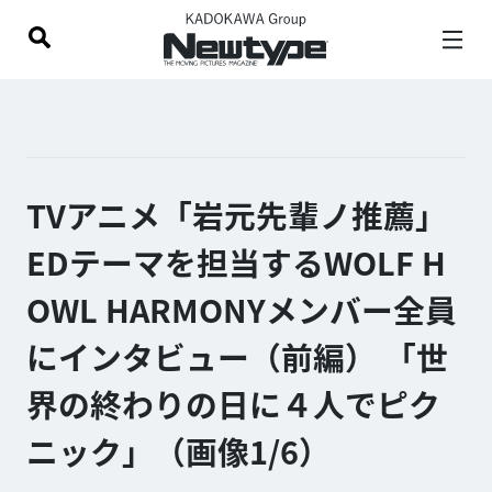
TVアニメ「岩元先輩ノ推薦」
EDテーマを担当するWOLF H
OWL HARMONYメンバー全員
にインタビュー（前編） 「世
界の終わりの日に４人でピク
ニック」（画像1/
6
）