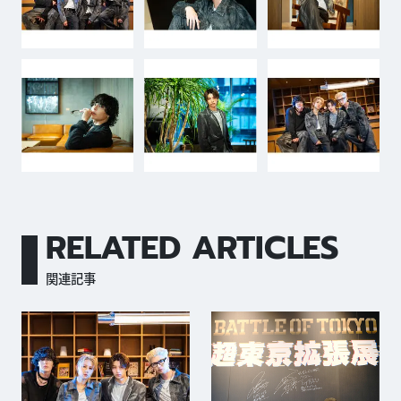
RELATED ARTICLES
関連記事