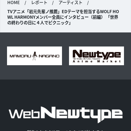
HOME
/
レポート
/
アーティスト
/
TVアニメ「岩元先輩ノ推薦」EDテーマを担当するWOLF HO
WL HARMONYメンバー全員にインタビュー（前編） 「世界
の終わりの日に４人でピクニック」