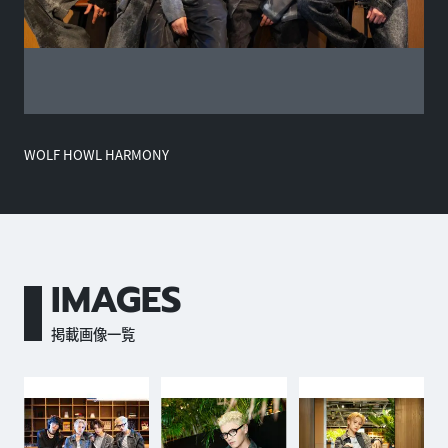
WOLF HOWL HARMONY
IMAGES
掲載画像一覧