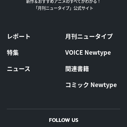
新作＆おすすめアニメのすべてがわかる！
「月刊ニュータイプ」公式サイト
レポート
月刊ニュータイプ
特集
VOICE Newtype
ニュース
関連書籍
コミック Newtype
FOLLOW US