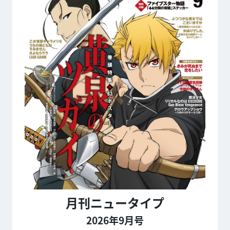
月刊ニュータイプ
2026年9月号