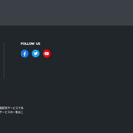
FOLLOW US
版配信サービスであ
るサービスの一覧はこ