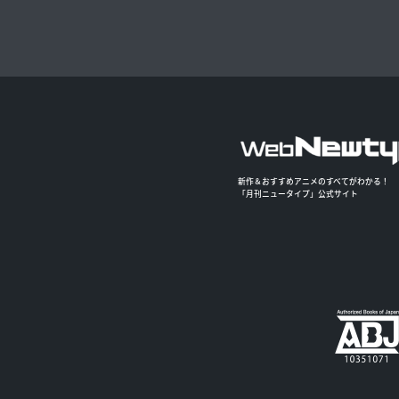
新作＆おすすめアニメのすべてがわかる！
「月刊ニュータイプ」公式サイト