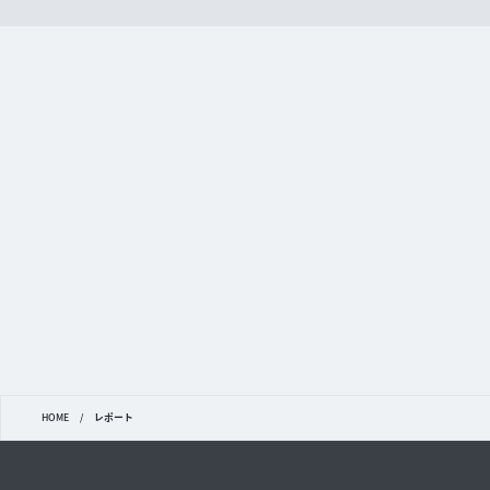
HOME
/
レポート