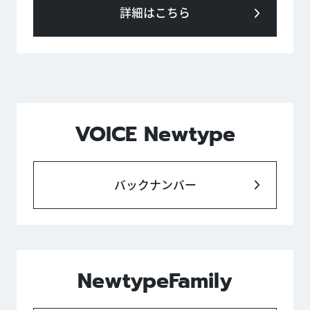
詳細はこちら
VOICE Newtype
バックナンバー
NewtypeFamily