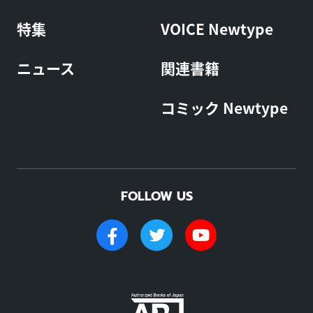
特集
VOICE Newtype
ニュース
関連書籍
コミック Newtype
FOLLOW US