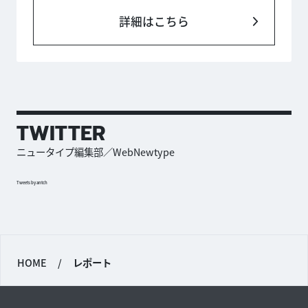
詳細はこちら
TWITTER
ニュータイプ編集部／WebNewtype
Tweets by antch
HOME
/
レポート