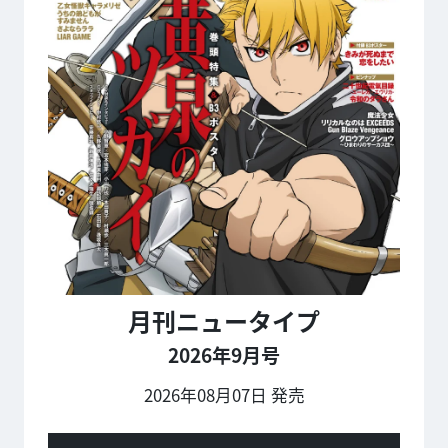
月刊ニュータイプ
2026年9月号
2026年08月07日 発売