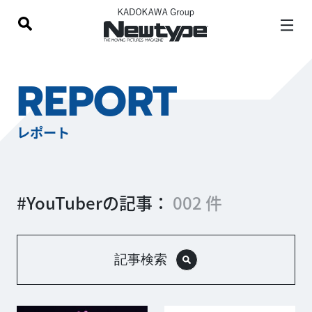
REPORT
レポート
#YouTuberの記事：
002 件
記事検索