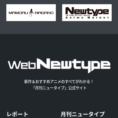
新作＆おすすめアニメのすべてがわかる！
「月刊ニュータイプ」公式サイト
レポート
月刊ニュータイプ