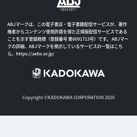
ABJマークは、この電子書店・電子書籍配信サービスが、著作
権者からコンテンツ使用許諾を得た正規版配信サービスである
ことを示す登録商標（登録番号 第6091713号）です。 ABJマー
クの詳細、ABJマークを掲示しているサービスの一覧はこち
ら。
https://aebs.or.jp/
Copyright ©KADOKAWA CORPORATION 2026