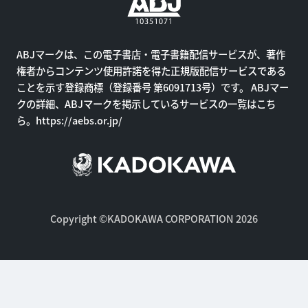
ABJマークは、この電子書店・電子書籍配信サービスが、著作
権者からコンテンツ使用許諾を得た正規版配信サービスである
ことを示す登録商標（登録番号 第6091713号）です。 ABJマー
クの詳細、ABJマークを掲示しているサービスの一覧はこち
ら。
https://aebs.or.jp/
Copyright ©KADOKAWA CORPORATION 2026