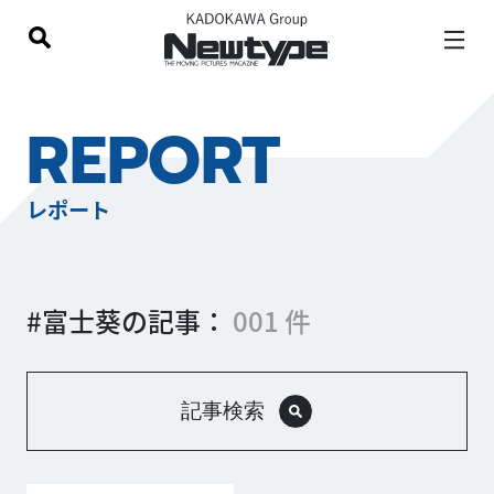
REPORT
レポート
#富士葵の記事：
001 件
記事検索