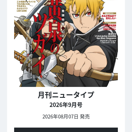
月刊ニュータイプ
2026年9月号
2026年08月07日 発売