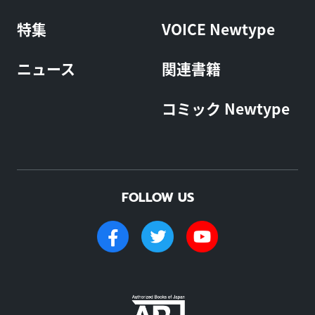
特集
VOICE Newtype
ニュース
関連書籍
コミック Newtype
FOLLOW US