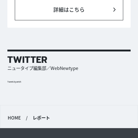
詳細はこちら
TWITTER
ニュータイプ編集部／WebNewtype
Tweets by antch
HOME
/
レポート