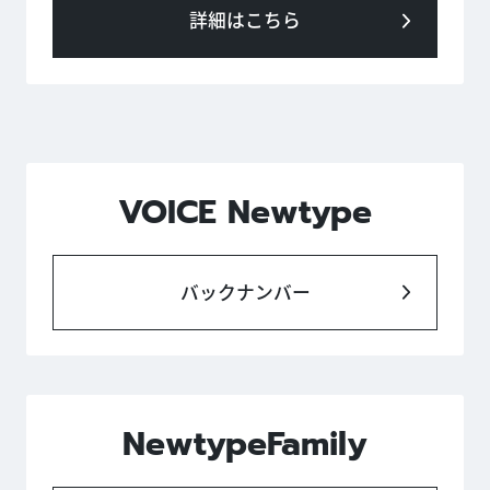
詳細はこちら
VOICE Newtype
バックナンバー
NewtypeFamily