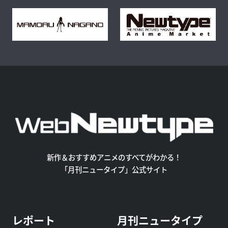
新作＆おすすめアニメのすべてがわかる！
「月刊ニュータイプ」公式サイト
レポート
月刊ニュータイプ