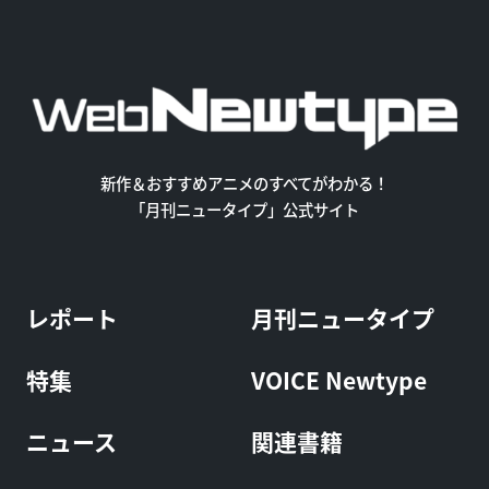
新作＆おすすめアニメのすべてがわかる！
「月刊ニュータイプ」公式サイト
レポート
月刊ニュータイプ
特集
VOICE Newtype
ニュース
関連書籍