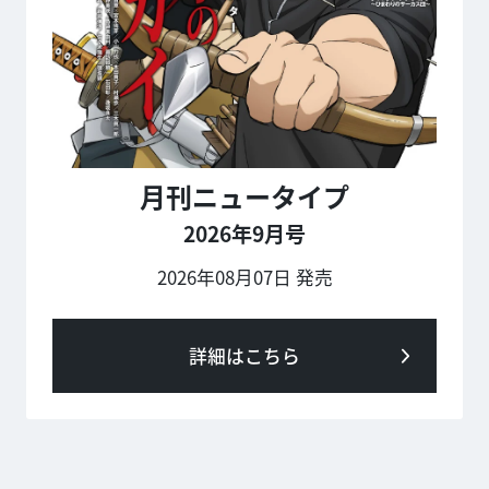
月刊ニュータイプ
2026年9月号
2026年08月07日 発売
詳細はこちら