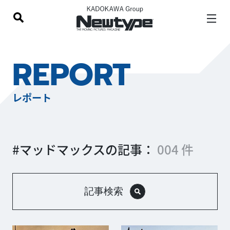
REPORT
レポート
#マッドマックスの記事：
004 件
記事検索