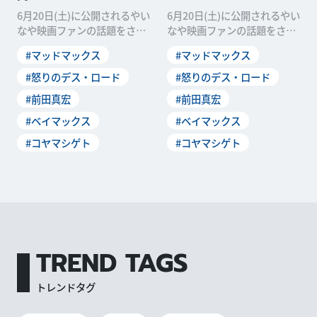
6月20日(土)に公開されるやい
6月20日(土)に公開されるやい
なや映画ファンの話題をさら
なや映画ファンの話題をさら
った「マッドマックス 怒りの
った「マッドマックス 怒りの
#マッドマックス
#マッドマックス
デス・ロード」
デス・ロード」
#怒りのデス・ロード
#怒りのデス・ロード
#前田真宏
#前田真宏
#ベイマックス
#ベイマックス
#コヤマシゲト
#コヤマシゲト
TREND TAGS
トレンドタグ