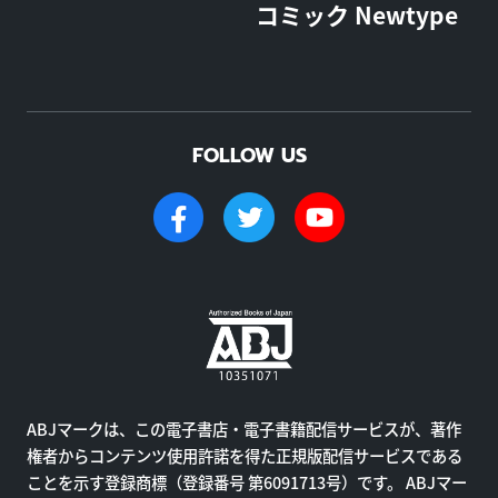
コミック Newtype
FOLLOW US
ABJマークは、この電子書店・電子書籍配信サービスが、著作
権者からコンテンツ使用許諾を得た正規版配信サービスである
ことを示す登録商標（登録番号 第6091713号）です。 ABJマー