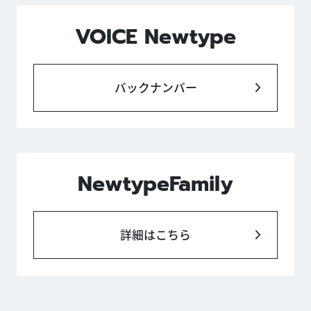
VOICE Newtype
バックナンバー
NewtypeFamily
詳細はこちら