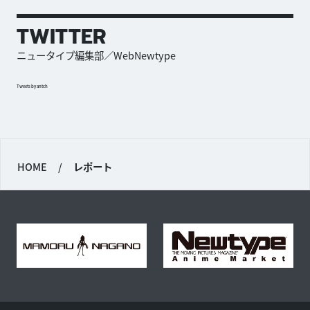
TWITTER
ニュータイプ編集部／WebNewtype
Tweets by antch
HOME
/
レポート