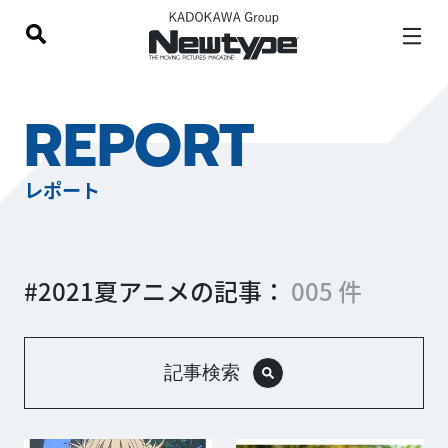
REPORT
レポート
#2021夏アニメの記事：
005 件
記事検索