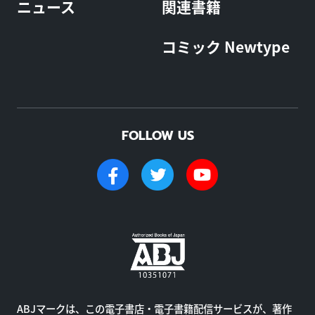
ニュース
関連書籍
コミック Newtype
FOLLOW US
ABJマークは、この電子書店・電子書籍配信サービスが、著作