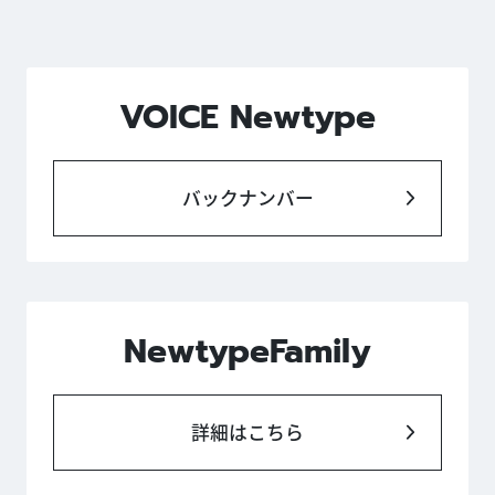
VOICE Newtype
バックナンバー
NewtypeFamily
詳細はこちら