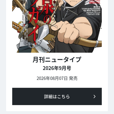
月刊ニュータイプ
2026年9月号
2026年08月07日 発売
詳細はこちら