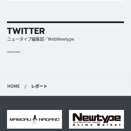
TWITTER
ニュータイプ編集部／WebNewtype
Tweets by antch
HOME
/
レポート