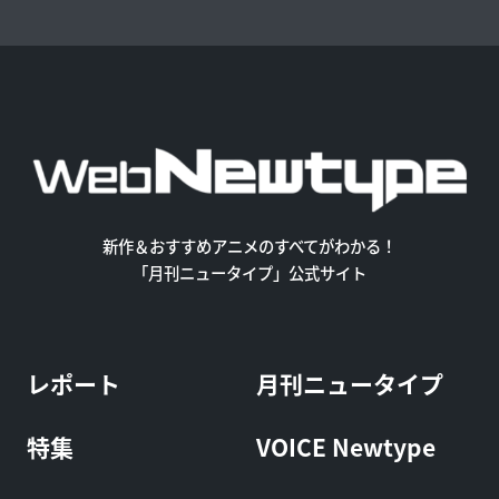
新作＆おすすめアニメのすべてがわかる！
「月刊ニュータイプ」公式サイト
レポート
月刊ニュータイプ
特集
VOICE Newtype