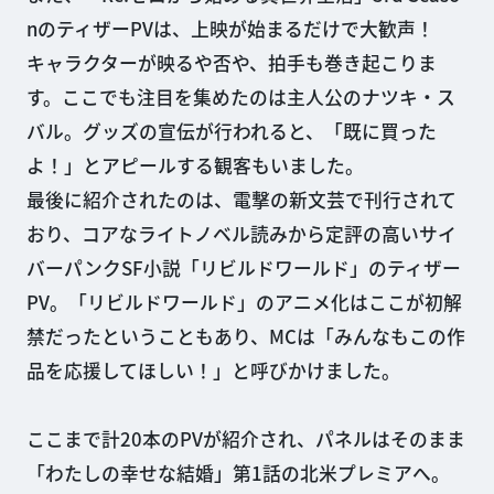
nのティザーPVは、上映が始まるだけで大歓声！
キャラクターが映るや否や、拍手も巻き起こりま
す。ここでも注目を集めたのは主人公のナツキ・ス
バル。グッズの宣伝が行われると、「既に買った
よ！」とアピールする観客もいました。
最後に紹介されたのは、電撃の新文芸で刊行されて
おり、コアなライトノベル読みから定評の高いサイ
バーパンクSF小説「リビルドワールド」のティザー
PV。「リビルドワールド」のアニメ化はここが初解
禁だったということもあり、MCは「みんなもこの作
品を応援してほしい！」と呼びかけました。
ここまで計20本のPVが紹介され、パネルはそのまま
「わたしの幸せな結婚」第1話の北米プレミアへ。