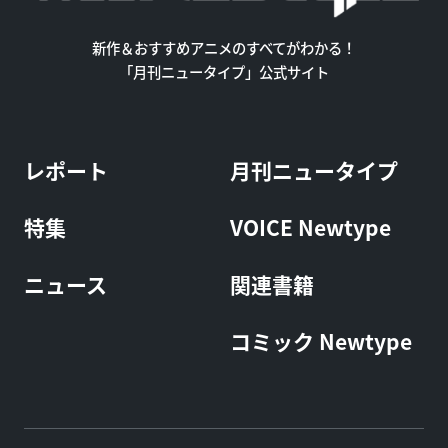
新作＆おすすめアニメのすべてがわかる！
「月刊ニュータイプ」公式サイト
レポート
月刊ニュータイプ
特集
VOICE Newtype
ニュース
関連書籍
コミック Newtype