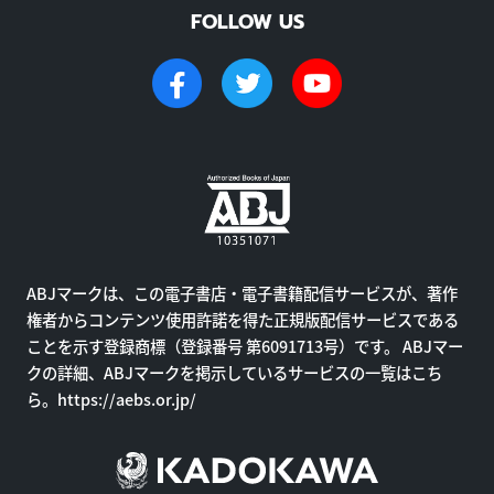
FOLLOW US
ABJマークは、この電子書店・電子書籍配信サービスが、著作
権者からコンテンツ使用許諾を得た正規版配信サービスである
ことを示す登録商標（登録番号 第6091713号）です。 ABJマー
クの詳細、ABJマークを掲示しているサービスの一覧はこち
ら。
https://aebs.or.jp/