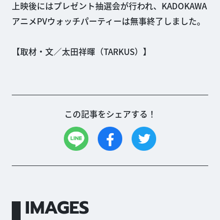
上映後にはプレゼント抽選会が行われ、KADOKAWA
アニメPVウォッチパーティーは無事終了しました。
【取材・文／太田祥暉（TARKUS）】
この記事をシェアする！
IMAGES