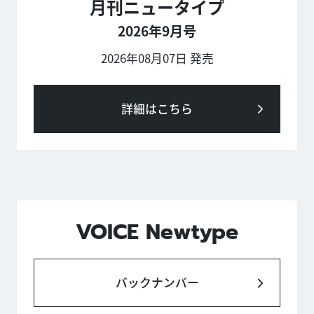
月刊ニュータイプ
2026年9月号
2026年08月07日 発売
詳細はこちら
VOICE Newtype
バックナンバー