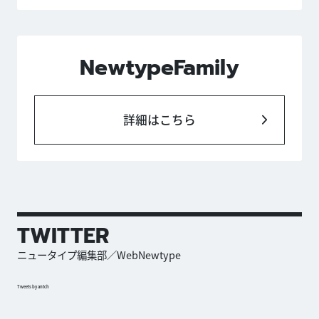
NewtypeFamily
詳細はこちら
TWITTER
ニュータイプ編集部／WebNewtype
Tweets by antch