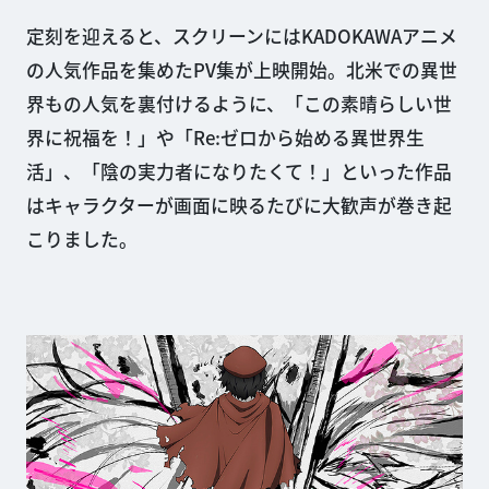
定刻を迎えると、スクリーンにはKADOKAWAアニメ
の人気作品を集めたPV集が上映開始。北米での異世
界もの人気を裏付けるように、「この素晴らしい世
界に祝福を！」や「Re:ゼロから始める異世界生
活」、「陰の実力者になりたくて！」といった作品
はキャラクターが画面に映るたびに大歓声が巻き起
こりました。