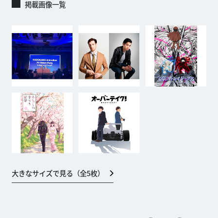
掲載画像一覧
大きなサイズで見る（全
5
枚）