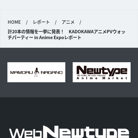
HOME
/
レポート
/
アニメ
/
計20本の情報を一挙に発表！ KADOKAWAアニメPVウォッ
チパーティー in Anime Expoレポート