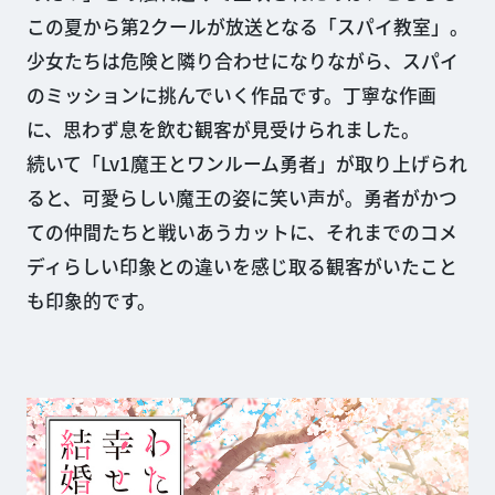
この夏から第2クールが放送となる「スパイ教室」。
少女たちは危険と隣り合わせになりながら、スパイ
のミッションに挑んでいく作品です。丁寧な作画
に、思わず息を飲む観客が見受けられました。
続いて「Lv1魔王とワンルーム勇者」が取り上げられ
ると、可愛らしい魔王の姿に笑い声が。勇者がかつ
ての仲間たちと戦いあうカットに、それまでのコメ
ディらしい印象との違いを感じ取る観客がいたこと
も印象的です。