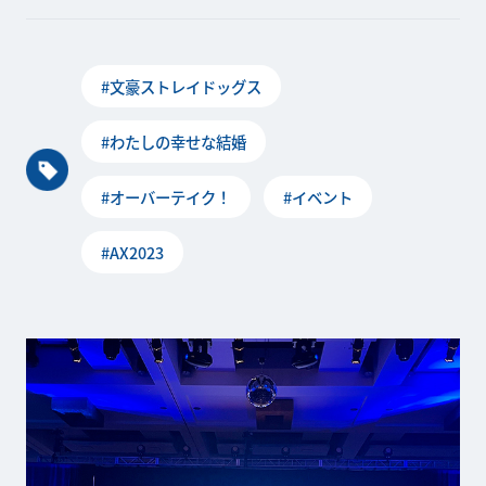
#文豪ストレイドッグス
#わたしの幸せな結婚
#オーバーテイク！
#イベント
#AX2023