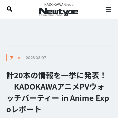
2023.08.07
アニメ
計20本の情報を一挙に発表！
KADOKAWAアニメPVウォ
ッチパーティー in Anime Exp
oレポート