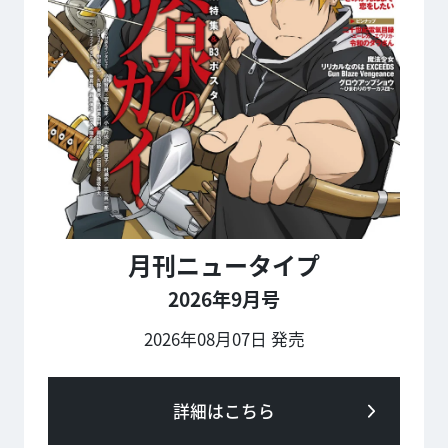
月刊ニュータイプ
2026年9月号
2026年08月07日 発売
詳細はこちら