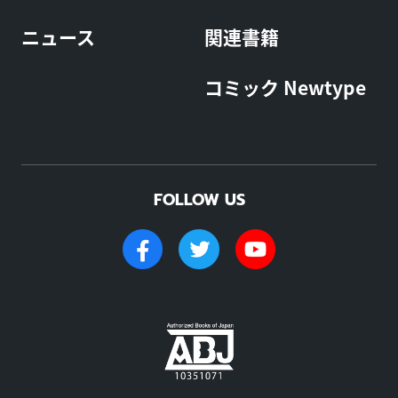
ニュース
関連書籍
コミック Newtype
FOLLOW US