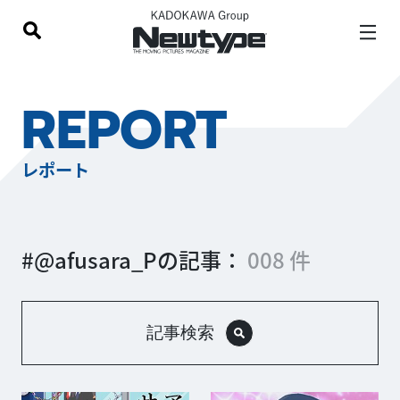
REPORT
レポート
#@afusara_Pの記事：
008 件
記事検索