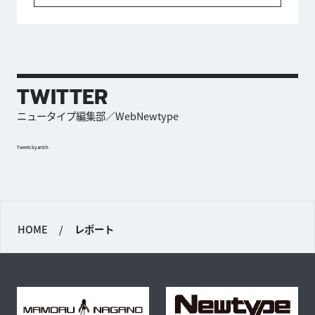
TWITTER
ニュータイプ編集部／WebNewtype
Tweets by antch
HOME
/
レポート