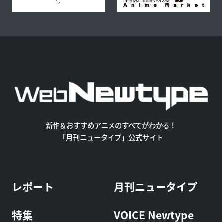
新作＆おすすめアニメのすべてがわかる！
「月刊ニュータイプ」公式サイト
レポート
月刊ニュータイプ
特集
VOICE Newtype