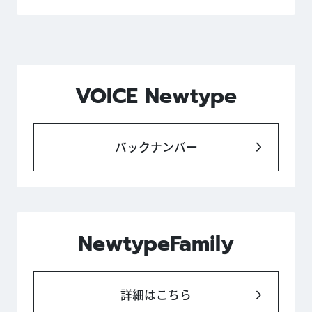
VOICE Newtype
バックナンバー
NewtypeFamily
詳細はこちら