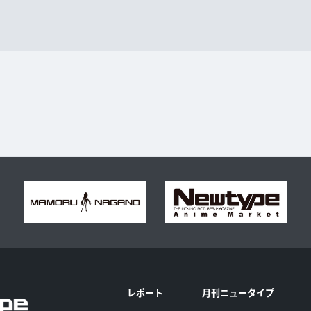
レポート
月刊ニュータイプ