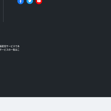
版配信サービスであ
るサービスの一覧はこ