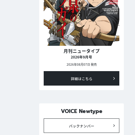
月刊ニュータイプ
2026年9月号
2026年08月07日 発売
詳細はこちら
VOICE Newtype
バックナンバー