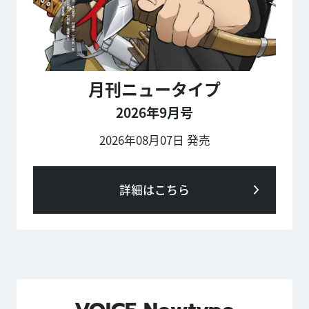
月刊ニュータイプ
2026年9月号
2026年08月07日 発売
詳細はこちら