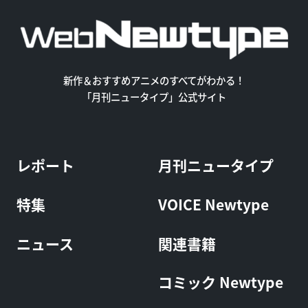
新作＆おすすめアニメのすべてがわかる！
「月刊ニュータイプ」公式サイト
レポート
月刊ニュータイプ
特集
VOICE Newtype
ニュース
関連書籍
コミック Newtype