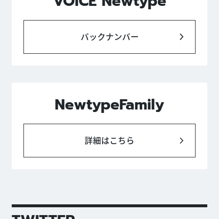
VOICE Newtype
バックナンバー
NewtypeFamily
詳細はこちら