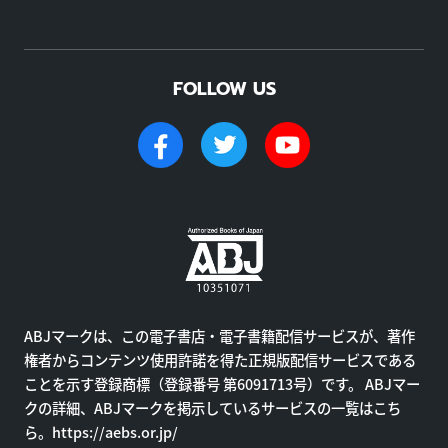
FOLLOW US
ABJマークは、この電子書店・電子書籍配信サービスが、著作
権者からコンテンツ使用許諾を得た正規版配信サービスである
ことを示す登録商標（登録番号 第6091713号）です。 ABJマー
クの詳細、ABJマークを掲示しているサービスの一覧はこち
ら。
https://aebs.or.jp/