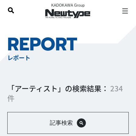
REPORT
レポート
「アーティスト」の検索結果：
234
件
記事検索