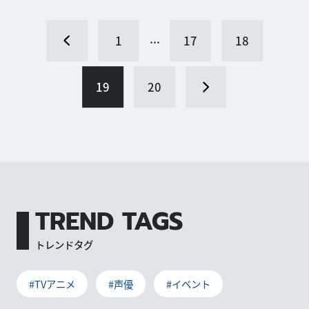
...
1
17
18
19
20
TREND TAGS
トレンドタグ
#TVアニメ
#声優
#イベント