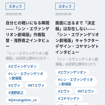
スタッフ
スタッフ
2021.05.15
2021.05.14
自分との戦いになる瞬間
画面に出るまで「決定
――「シン・エヴァンゲ
稿」は存在しない――
リオン劇場版」作画監
「シン・エヴァンゲリオ
督・浅野直之インタビュ
ン劇場版」キャラクター
ー
デザイン・コヤマシゲト
インタビュー
「シン・エヴァンゲリオン劇
場版」は好評公開中(C)カラー
「シン・エヴァンゲリオン劇
公開中の「シン・エヴァンゲ
場版」は好評公開中(C)カラー
#エヴァンゲリオン
リオン劇場版」。完
公開中の「シン・エヴァンゲ
#エヴァンゲリオン
#シン・エヴァンゲリオ
リオン劇場版」。完
ン劇場版
#シン・エヴァンゲリオ
ン劇場版
#エヴァ
#NTエヴァ
#エヴァ
#NTエヴァ
#浅野直之
#コヤマシゲト
#@evangelion_co