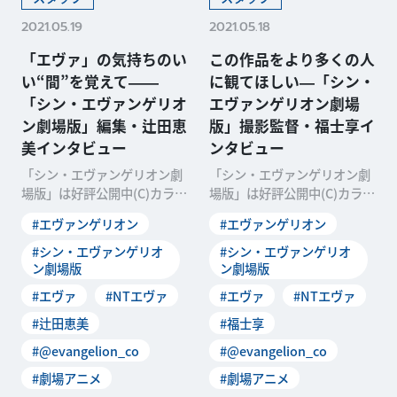
2021.05.19
2021.05.18
「エヴァ」の気持ちのい
この作品をより多くの人
い“間”を覚えて――
に観てほしい―「シン・
「シン・エヴァンゲリオ
エヴァンゲリオン劇場
ン劇場版」編集・辻田恵
版」撮影監督・福士享イ
美インタビュー
ンタビュー
「シン・エヴァンゲリオン劇
「シン・エヴァンゲリオン劇
場版」は好評公開中(C)カラー
場版」は好評公開中(C)カラー
公開中の「シン・エヴァンゲ
公開中の「シン・エヴァンゲ
#エヴァンゲリオン
#エヴァンゲリオン
リオン劇場版」。完
リオン劇場版」。完
#シン・エヴァンゲリオ
#シン・エヴァンゲリオ
ン劇場版
ン劇場版
#エヴァ
#NTエヴァ
#エヴァ
#NTエヴァ
#辻田恵美
#福士享
#@evangelion_co
#@evangelion_co
#劇場アニメ
#劇場アニメ