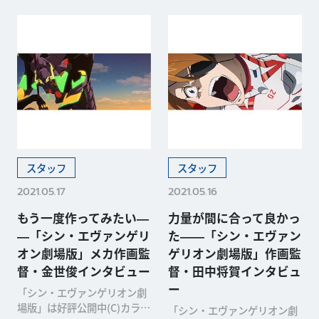
スタッフ
スタッフ
2021.05.17
2021.05.16
もう一度作ってみたい―
力量が間に合って良かっ
―「シン・エヴァンゲリ
た――「シン・エヴァン
オン劇場版」メカ作画監
ゲリオン劇場版」作画監
督・金世俊インタビュー
督・田中将賀インタビュ
ー
「シン・エヴァンゲリオン劇
場版」は好評公開中(C)カラー
「シン・エヴァンゲリオン劇