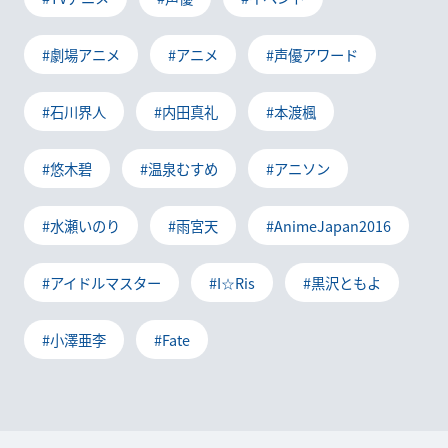
#劇場アニメ
#アニメ
#声優アワード
#石川界人
#内田真礼
#本渡楓
#悠木碧
#温泉むすめ
#アニソン
#水瀬いのり
#雨宮天
#AnimeJapan2016
#アイドルマスター
#I☆Ris
#黒沢ともよ
#小澤亜李
#Fate