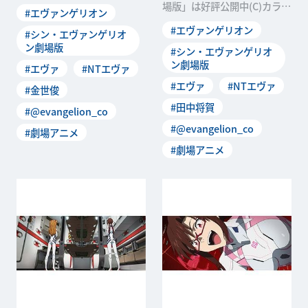
公開中の「シン・エヴァンゲ
場版」は好評公開中(C)カラー
#エヴァンゲリオン
リオン劇場版」。完
公開中の「シン・エヴァンゲ
#エヴァンゲリオン
#シン・エヴァンゲリオ
リオン劇場版」。完
ン劇場版
#シン・エヴァンゲリオ
ン劇場版
#エヴァ
#NTエヴァ
#エヴァ
#NTエヴァ
#金世俊
#田中将賀
#@evangelion_co
#@evangelion_co
#劇場アニメ
#劇場アニメ