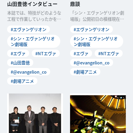
山田豊徳インタビュー
鼎談
本誌では、特技がどのような
「シン・エヴァンゲリオン劇
工程で作業していったかを解
場版」公開初日の模様現在公
説します（画像提供：スタジ
開中の「シン・エヴァンゲリ
#エヴァンゲリオン
#エヴァンゲリオン
オカラー）(C)カラー
オン劇場版」。今回は劇
#シン・エヴァンゲリオ
#シン・エヴァンゲリオ
ン劇場版
ン劇場版
#エヴァ
#NTエヴァ
#エヴァ
#NTエヴァ
#山田豊徳
#@evangelion_co
#@evangelion_co
#劇場アニメ
#劇場アニメ