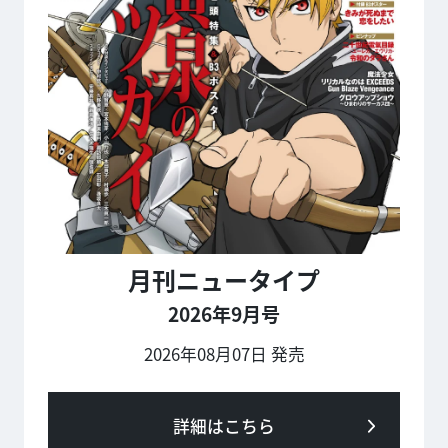
月刊ニュータイプ
2026年9月号
2026年08月07日 発売
詳細はこちら