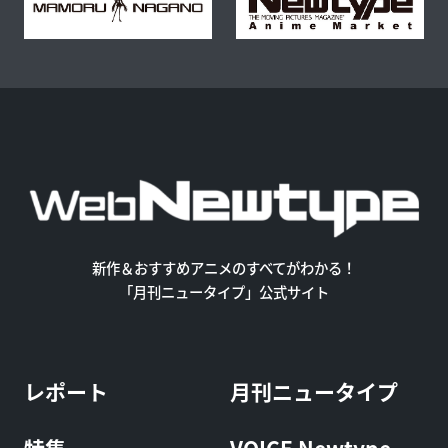
新作＆おすすめアニメのすべてがわかる！
「月刊ニュータイプ」公式サイト
レポート
月刊ニュータイプ
特集
VOICE Newtype