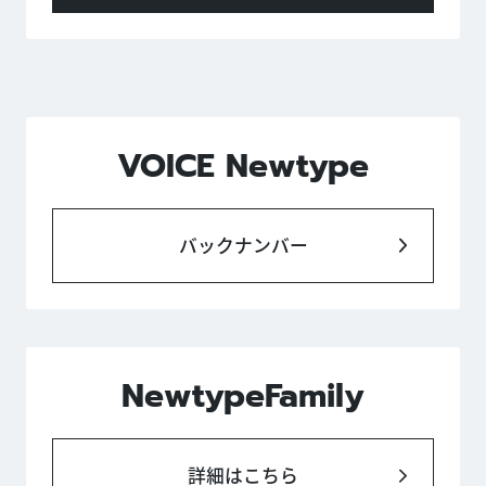
VOICE Newtype
バックナンバー
NewtypeFamily
詳細はこちら