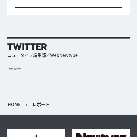
TWITTER
ニュータイプ編集部／WebNewtype
Tweets by antch
HOME
/
レポート