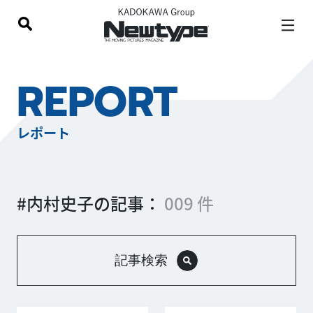
REPORT
レポート
#内村史子の記事：
009 件
記事検索