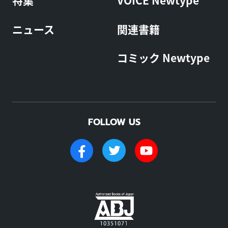
ニュース
関連書籍
コミック Newtype
FOLLOW US