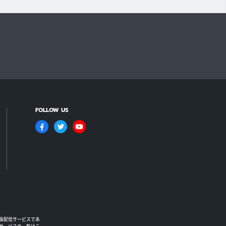
FOLLOW US
版配信サービスであ