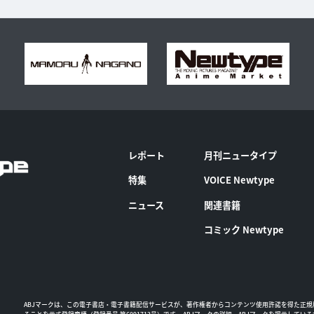
レポート
月刊ニュータイプ
特集
VOICE Newtype
ニュース
関連書籍
コミック Newtype
ABJマークは、この電子書店・電子書籍配信サービスが、著作権者からコンテンツ使用許諾を得た正規