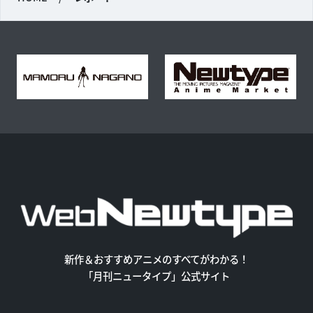
新作＆おすすめアニメのすべてがわかる！
「月刊ニュータイプ」公式サイト