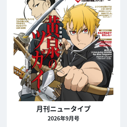
月刊ニュータイプ
2026年9月号