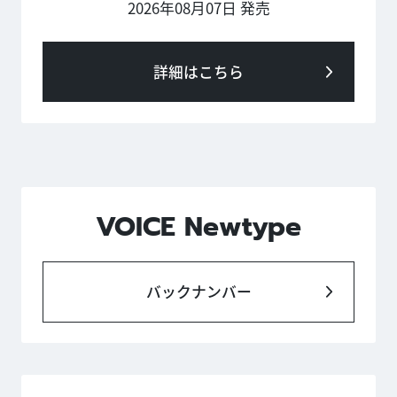
2026年08月07日 発売
詳細はこちら
VOICE Newtype
バックナンバー