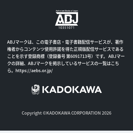
ABJマークは、この電子書店・電子書籍配信サービスが、著作
権者からコンテンツ使用許諾を得た正規版配信サービスである
ことを示す登録商標（登録番号 第6091713号）です。 ABJマー
クの詳細、ABJマークを掲示しているサービスの一覧はこち
ら。
https://aebs.or.jp/
Copyright ©KADOKAWA CORPORATION 2026