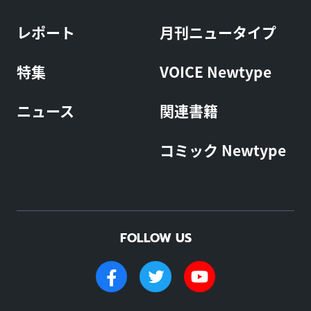
レポート
月刊ニュータイプ
特集
VOICE Newtype
ニュース
関連書籍
コミック Newtype
FOLLOW US