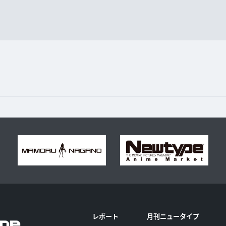
レポート
月刊ニュータイプ