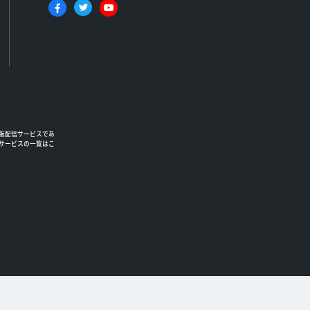
版配信サービスであ
るサービスの一覧はこ