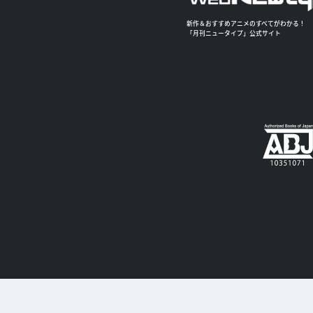
新作＆おすすめアニメのすべてがわかる！
「月刊ニュータイプ」公式サイト