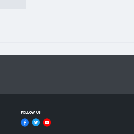
FOLLOW US