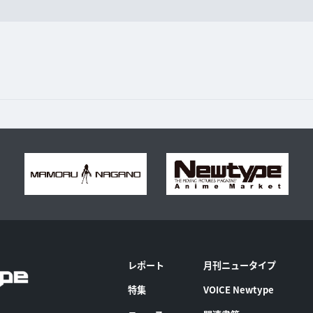
レポート
月刊ニュータイプ
特集
VOICE Newtype